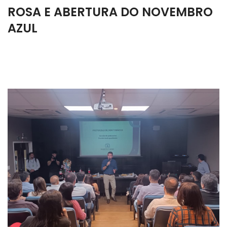
ROSA E ABERTURA DO NOVEMBRO
AZUL