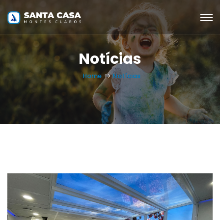
Notícias
Home
Notícias