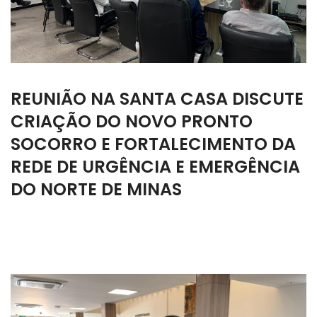
REUNIÃO NA SANTA CASA DISCUTE
CRIAÇÃO DO NOVO PRONTO
SOCORRO E FORTALECIMENTO DA
REDE DE URGÊNCIA E EMERGÊNCIA
DO NORTE DE MINAS