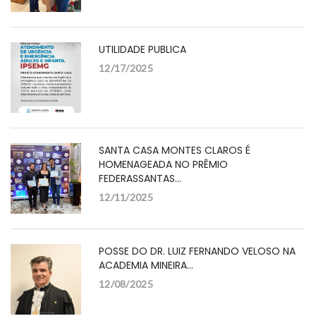
UTILIDADE PUBLICA
12/17/2025
SANTA CASA MONTES CLAROS É
HOMENAGEADA NO PRÊMIO
FEDERASSANTAS…
12/11/2025
POSSE DO DR. LUIZ FERNANDO VELOSO NA
ACADEMIA MINEIRA…
12/08/2025