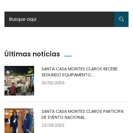
Últimas notícias
SANTA CASA MONTES CLAROS RECEBE
SEGUNDO EQUIPAMENTO…
02/02/2026
SANTA CASA MONTES CLAROS PARTICIPA
DE EVENTO NACIONAL…
12/18/2025