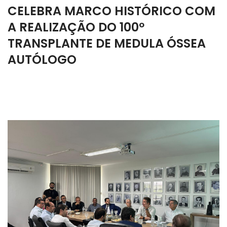
CELEBRA MARCO HISTÓRICO COM
A REALIZAÇÃO DO 100º
TRANSPLANTE DE MEDULA ÓSSEA
AUTÓLOGO