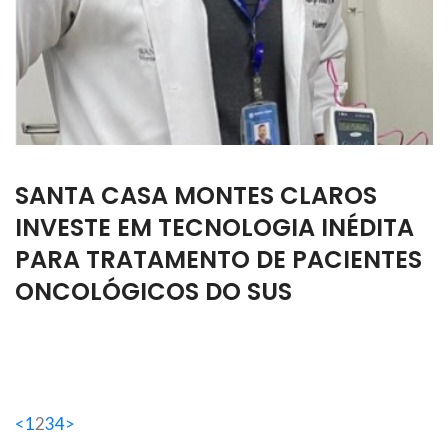
SANTA CASA MONTES CLAROS
INVESTE EM TECNOLOGIA INÉDITA
PARA TRATAMENTO DE PACIENTES
ONCOLÓGICOS DO SUS
<
1
2
3
4
>