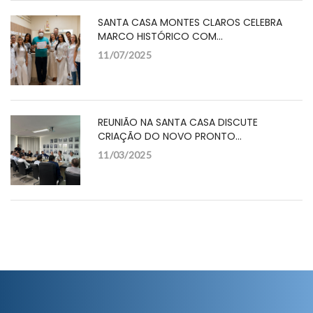
SANTA CASA MONTES CLAROS CELEBRA
MARCO HISTÓRICO COM…
11/07/2025
REUNIÃO NA SANTA CASA DISCUTE
CRIAÇÃO DO NOVO PRONTO…
11/03/2025