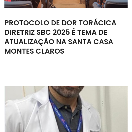
PROTOCOLO DE DOR TORÁCICA
DIRETRIZ SBC 2025 É TEMA DE
ATUALIZAÇÃO NA SANTA CASA
MONTES CLAROS