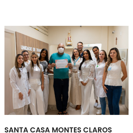
SANTA CASA MONTES CLAROS