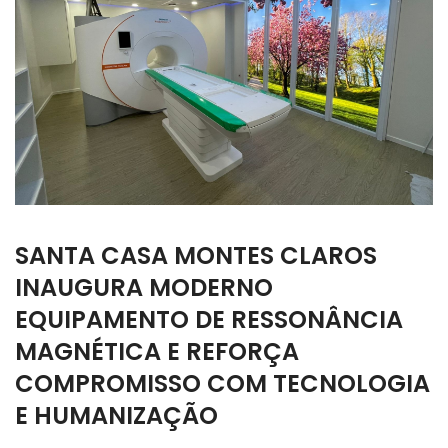
SANTA CASA MONTES CLAROS
INAUGURA MODERNO
EQUIPAMENTO DE RESSONÂNCIA
MAGNÉTICA E REFORÇA
COMPROMISSO COM TECNOLOGIA
E HUMANIZAÇÃO