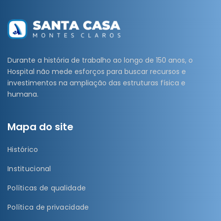
Durante a história de trabalho ao longo de 150 anos, o
Hospital não mede esforços para buscar recursos e
investimentos na ampliação das estruturas física e
humana.
Mapa do site
Histórico
Institucional
Políticas de qualidade
Política de privacidade