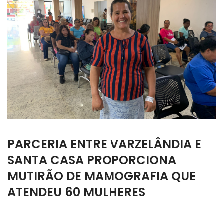
PARCERIA ENTRE VARZELÂNDIA E
SANTA CASA PROPORCIONA
MUTIRÃO DE MAMOGRAFIA QUE
ATENDEU 60 MULHERES