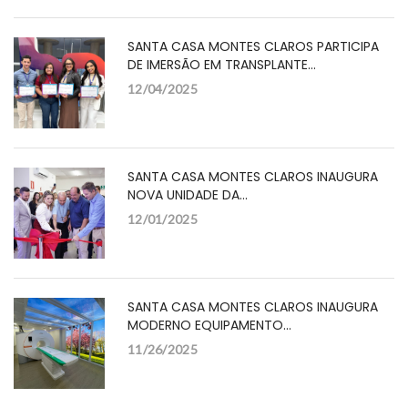
SANTA CASA MONTES CLAROS PARTICIPA
DE IMERSÃO EM TRANSPLANTE…
12/04/2025
SANTA CASA MONTES CLAROS INAUGURA
NOVA UNIDADE DA…
12/01/2025
SANTA CASA MONTES CLAROS INAUGURA
MODERNO EQUIPAMENTO…
11/26/2025