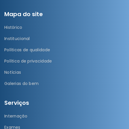
Mapa do site
Histórico
Institucional
Políticas de qualidade
Política de privacidade
Notícias
Galerias do bem
Serviços
Internação
Exames