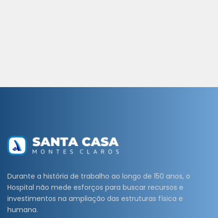
Durante a história de trabalho ao longo de 150 anos, o
Hospital não mede esforços para buscar recursos e
investimentos na ampliação das estruturas física e
humana.