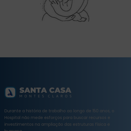
Durante a história de trabalho ao longo de 150 anos, o
Hospital não mede esforços para buscar recursos e
investimentos na ampliação das estruturas física e