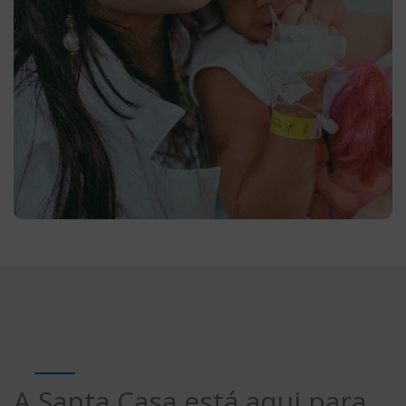
A Santa Casa está aqui para