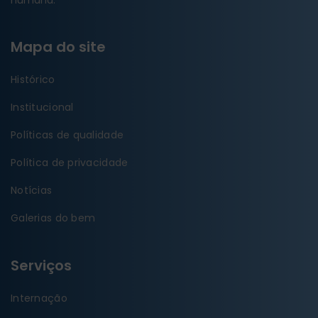
humana.
Mapa do site
Histórico
Institucional
Políticas de qualidade
Política de privacidade
Notícias
Galerias do bem
Serviços
Internação