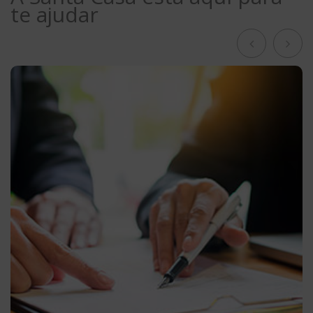
te ajudar