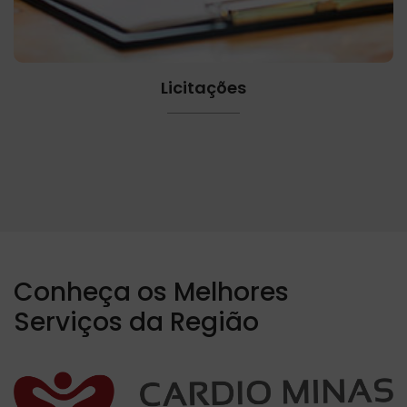
Licitações
Conheça os Melhores
Serviços da Região