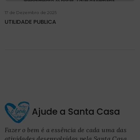
17 de Dezembro de 2025
UTILIDADE PUBLICA
Ajude a Santa Casa
Fazer o bem é a essência de cada uma das
atividades desenvolvidas pela Santa Casa