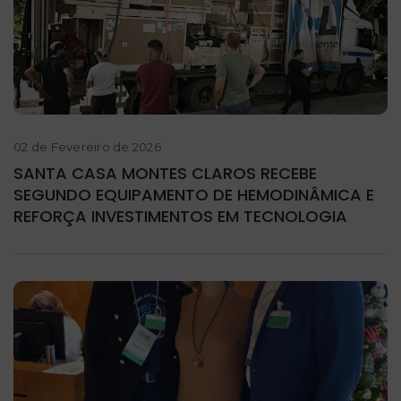
02 de Fevereiro de 2026
SANTA CASA MONTES CLAROS RECEBE
SEGUNDO EQUIPAMENTO DE HEMODINÂMICA E
REFORÇA INVESTIMENTOS EM TECNOLOGIA