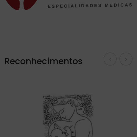
Reconhecimentos