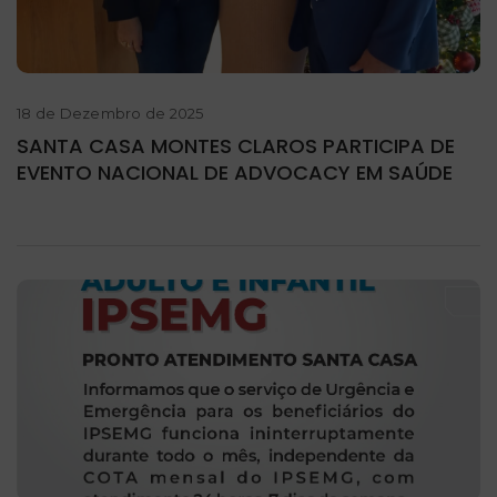
18 de Dezembro de 2025
SANTA CASA MONTES CLAROS PARTICIPA DE
EVENTO NACIONAL DE ADVOCACY EM SAÚDE