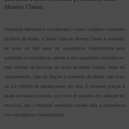
Montes Claros.
Instituição filantrópica considerada o maior complexo hospitalar 
do Norte de Minas, a Santa Casa de Montes Claros é resultado 
de mais de 150 anos de experiência. Reconhecida pela 
qualidade na assistência, atende a uma população estimada em 
dois milhões de pessoas do Norte de Minas Gerais, Vales do 
Jequitinhonha, Vale do Mucuri e sudoeste da Bahia: são mais 
de 1,5 milhões de atendimentos por ano. É somente graças à 
ajuda de muitas pessoas, por meio de projetos de captação de 
recursos, que o Hospital consegue manter toda a assistência 
com excelência e humanização.