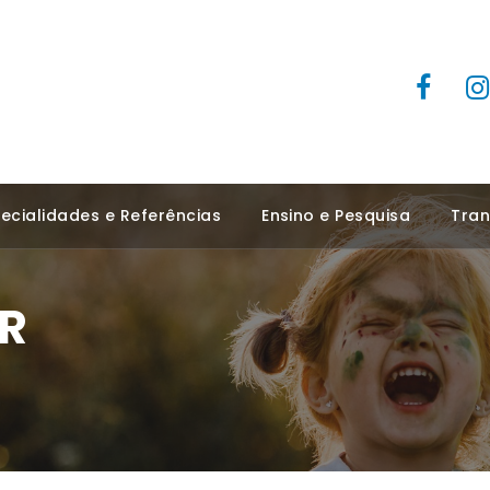
ecialidades e Referências
Ensino e Pesquisa
Tran
R