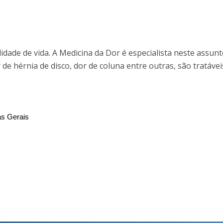
dade de vida. A Medicina da Dor é especialista neste assunt
 de hérnia de disco, dor de coluna entre outras, são tratávei
as Gerais