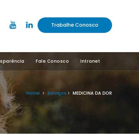
Trabalhe Conosco
sparência
Fale Conosco
Intranet
Home
Serviços
MEDICINA DA DOR