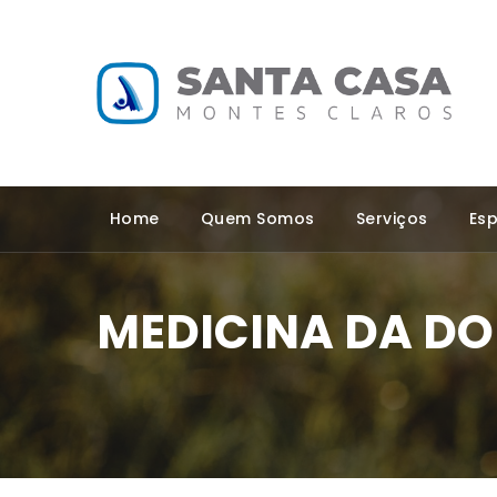
Home
Quem Somos
Serviços
Esp
MEDICINA DA DO