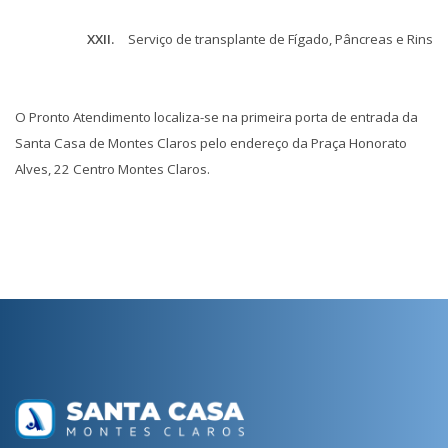
XXII.
Serviço de transplante de Fígado, Pâncreas e Rins
O Pronto Atendimento localiza-se na primeira porta de entrada da
Santa Casa de Montes Claros pelo endereço da Praça Honorato
Alves, 22 Centro Montes Claros.