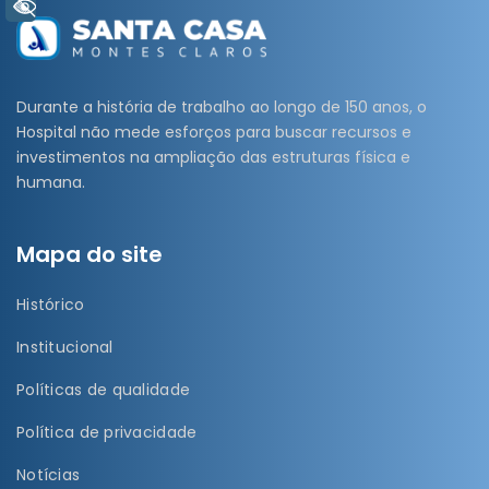
+ Acessibilidade
Durante a história de trabalho ao longo de 150 anos, o
Hospital não mede esforços para buscar recursos e
investimentos na ampliação das estruturas física e
humana.
Mapa do site
Histórico
Institucional
Políticas de qualidade
Política de privacidade
Notícias