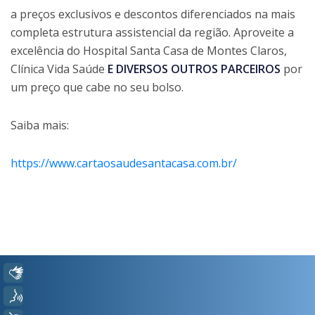
a preços exclusivos e descontos diferenciados na mais
completa estrutura assistencial da região. Aproveite a
excelência do Hospital Santa Casa de Montes Claros,
Clínica Vida Saúde
E DIVERSOS OUTROS PARCEIROS
por
um preço que cabe no seu bolso.
Saiba mais:
https://www.cartaosaudesantacasa.com.br/
Libras
Voz