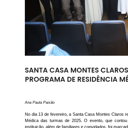
SANTA CASA MONTES CLAROS
PROGRAMA DE RESIDÊNCIA MÉ
Ana Paula Paixão
No dia 13 de fevereiro, a Santa Casa Montes Claros r
Médica das turmas de 2025. O evento, que contou 
instituição, além de familiares e convidados, foi marc