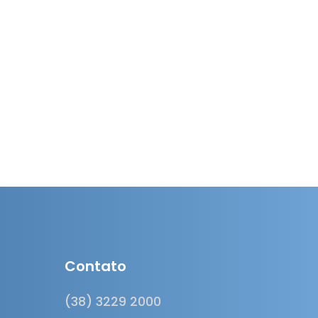
Contato
(38) 3229 2000