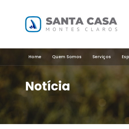
Home
Quem Somos
Serviços
Esp
Notícia