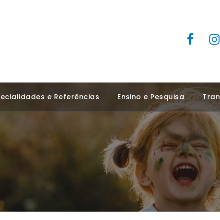
ecialidades e Referências
Ensino e Pesquisa
Tran