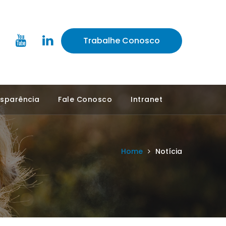
Trabalhe Conosco
sparência
Fale Conosco
Intranet
Home
Notícia