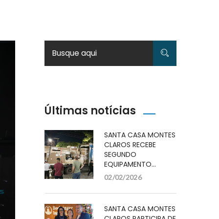
Últimas notícias
SANTA CASA MONTES
CLAROS RECEBE
SEGUNDO
EQUIPAMENTO…
02/02/2026
SANTA CASA MONTES
CLAROS PARTICIPA DE